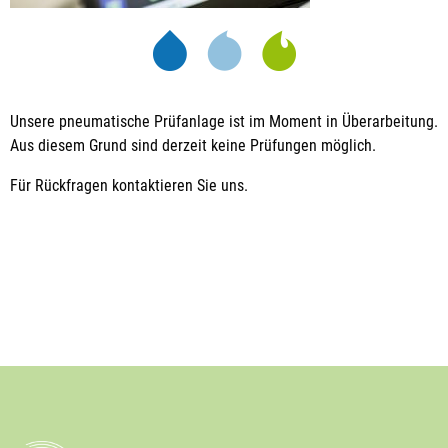
Unsere pneumatische Prüfanlage ist im Moment in Überarbeitung.
Aus diesem Grund sind derzeit keine Prüfungen möglich.
Für Rückfragen kontaktieren Sie uns.