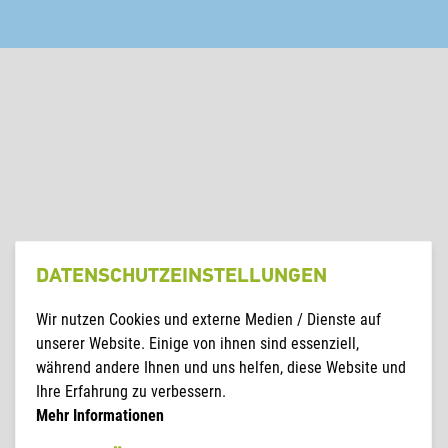
DATENSCHUTZ­EINSTELLUNGEN
Wir nutzen Cookies und externe Medien / Dienste auf
unserer Website. Einige von ihnen sind essenziell,
während andere Ihnen und uns helfen, diese Website und
Ihre Erfahrung zu verbessern.
Mehr Informationen