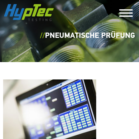
//
PNEUMATISCHE PRÜFUNG